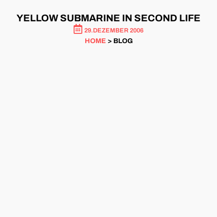
YELLOW SUBMARINE IN SECOND LIFE
29.DEZEMBER 2006
HOME
> BLOG