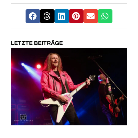
LETZTE BEITRÄGE