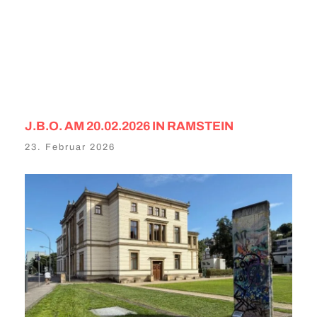
J.B.O. AM 20.02.2026 IN RAMSTEIN
23. Februar 2026