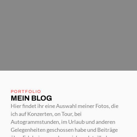
PORTFOLIO
MEIN BLOG
Hier findet ihr eine Auswahl meiner Fotos, die
ich auf Konzerten, on Tour, bei
Autogrammstunden, im Urlaub und anderen
Gelegenheiten geschossen habe und Beiträge