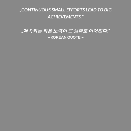
„CONTINUOUS SMALL EFFORTS LEAD TO BIG
ACHIEVEMENTS.“
„계속되는 작은 노력이 큰 성취로 이어진다.“
– KOREAN QUOTE –