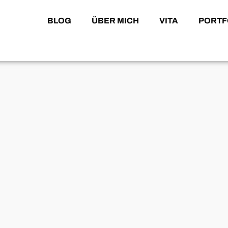
BLOG
ÜBER MICH
VITA
PORTF