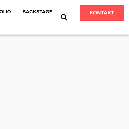
OLIO
BACKSTAGE
KONTAKT