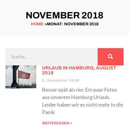
NOVEMBER 2018
HOME
>MONAT: NOVEMBER 2018
URLAUB IN HAMBURG, AUGUST
2018
2. November 2018
Besser spät als nie: Ein paar Fotos
aus unserem Hamburg Urlaub.
Leider haben wir es nicht mehr in die
Panik
WEITERLESEN »