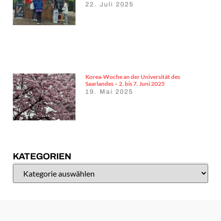
22. Juli 2025
Korea-Woche an der Universität des
Saarlandes – 2. bis 7. Juni 2025
19. Mai 2025
KATEGORIEN