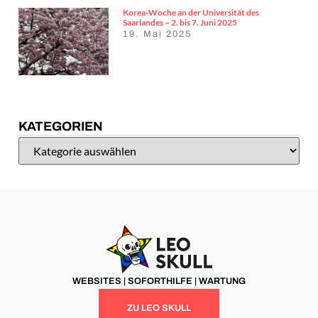
Korea-Woche an der Universität des
Saarlandes – 2. bis 7. Juni 2025
19. Mai 2025
KATEGORIEN
WEBSITES | SOFORTHILFE | WARTUNG
ZU LEO SKULL