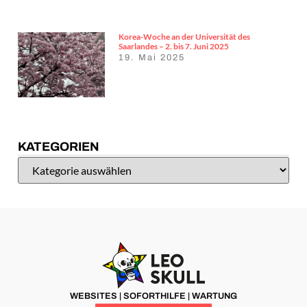
Korea-Woche an der Universität des
Saarlandes – 2. bis 7. Juni 2025
19. Mai 2025
KATEGORIEN
WEBSITES | SOFORTHILFE | WARTUNG