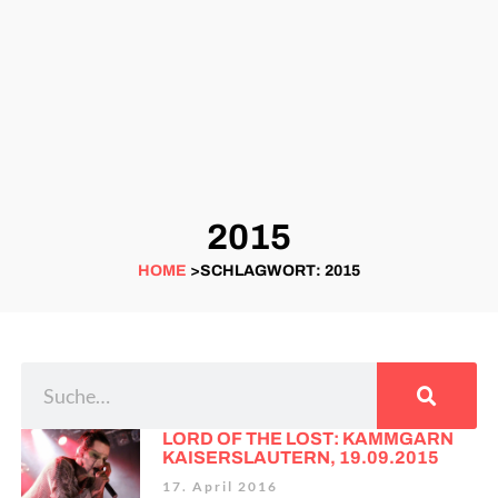
2015
HOME
>SCHLAGWORT: 2015
LORD OF THE LOST: KAMMGARN
KAISERSLAUTERN, 19.09.2015
17. April 2016