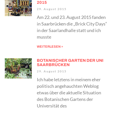
2015
29. August 2015
Am 22. und 23. August 2015 fanden
in Saarbrücken die „Brick City Days“
in der Saarlandhalle statt und ich
musste
WEITERLESEN »
BOTANISCHER GARTEN DER UNI
SAARBRÜCKEN
29. August 2015
Ich habe letztens in meinem eher
politisch angehauchten Weblog
etwas über die aktuelle Situation
des Botanischen Gartens der
Universität des