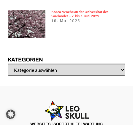
Korea-Woche an der Universität des
Saarlandes – 2. bis 7. Juni 2025
19. Mai 2025
KATEGORIEN
WEBSITES | SOFORTHILFE | WARTUNG