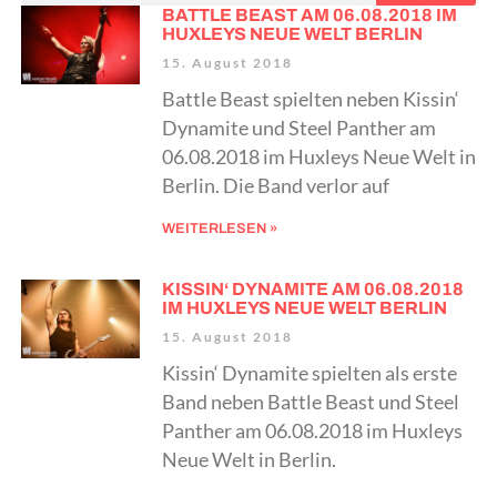
BATTLE BEAST AM 06.08.2018 IM
HUXLEYS NEUE WELT BERLIN
15. August 2018
Battle Beast spielten neben Kissin‘
Dynamite und Steel Panther am
06.08.2018 im Huxleys Neue Welt in
Berlin. Die Band verlor auf
WEITERLESEN »
KISSIN‘ DYNAMITE AM 06.08.2018
IM HUXLEYS NEUE WELT BERLIN
15. August 2018
Kissin‘ Dynamite spielten als erste
Band neben Battle Beast und Steel
Panther am 06.08.2018 im Huxleys
Neue Welt in Berlin.