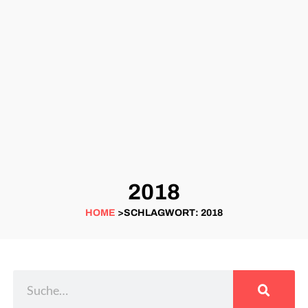
2018
HOME
>SCHLAGWORT: 2018