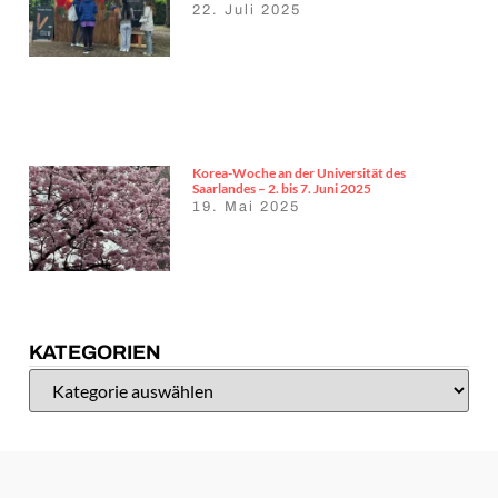
22. Juli 2025
Korea-Woche an der Universität des
Saarlandes – 2. bis 7. Juni 2025
19. Mai 2025
KATEGORIEN