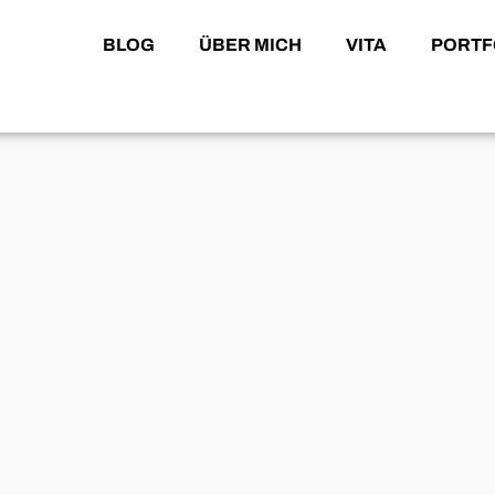
BLOG
ÜBER MICH
VITA
PORTF