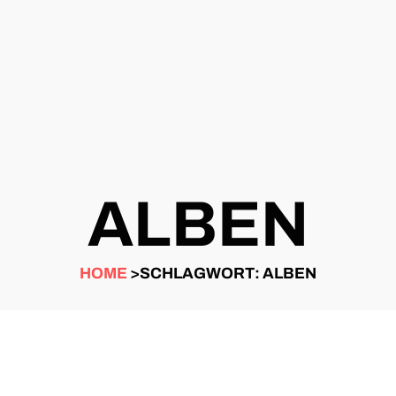
ALBEN
HOME
>SCHLAGWORT: ALBEN