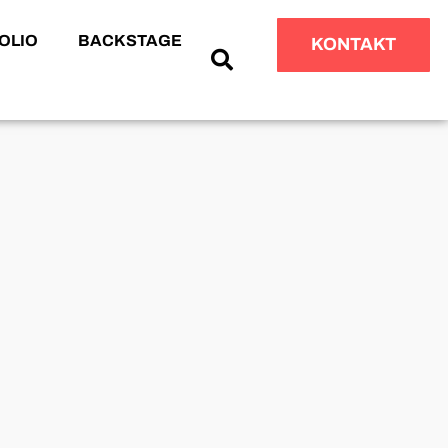
OLIO
BACKSTAGE
KONTAKT