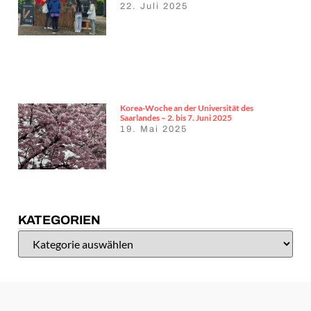
22. Juli 2025
Korea-Woche an der Universität des
Saarlandes – 2. bis 7. Juni 2025
19. Mai 2025
KATEGORIEN