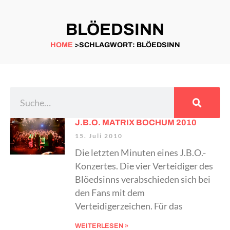
BLÖEDSINN
HOME
>SCHLAGWORT: BLÖEDSINN
J.B.O. MATRIX BOCHUM 2010
15. Juli 2010
Die letzten Minuten eines J.B.O.-
Konzertes. Die vier Verteidiger des
Blöedsinns verabschieden sich bei
den Fans mit dem
Verteidigerzeichen. Für das
WEITERLESEN »