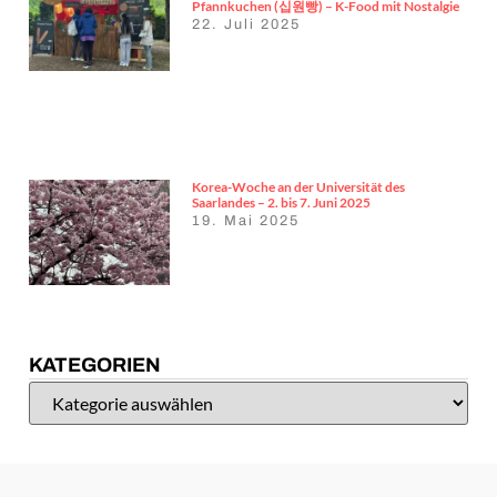
Pfannkuchen (십원빵) – K-Food mit Nostalgie
22. Juli 2025
Korea-Woche an der Universität des
Saarlandes – 2. bis 7. Juni 2025
19. Mai 2025
KATEGORIEN