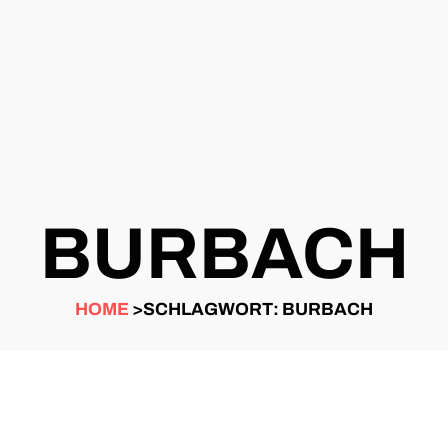
BURBACH
HOME
>SCHLAGWORT: BURBACH