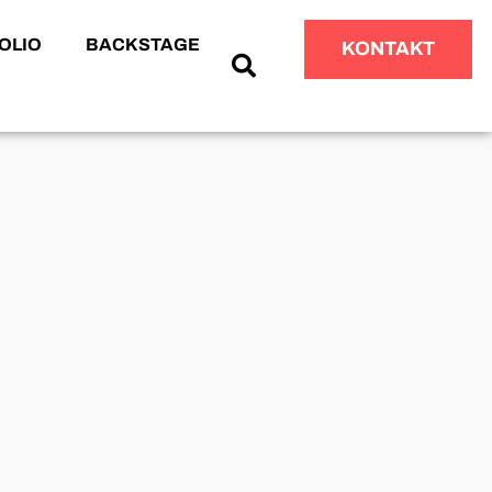
OLIO
BACKSTAGE
KONTAKT