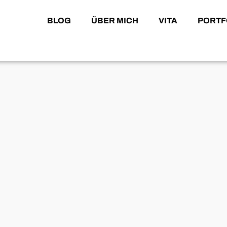
BLOG
ÜBER MICH
VITA
PORTF