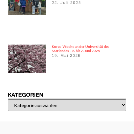
22. Juli 2025
Korea-Woche an der Universität des
Saarlandes – 2. bis 7. Juni 2025
19. Mai 2025
KATEGORIEN