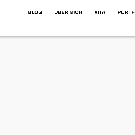
BLOG
ÜBER MICH
VITA
PORTF