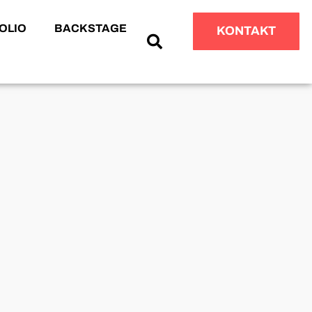
OLIO
BACKSTAGE
KONTAKT