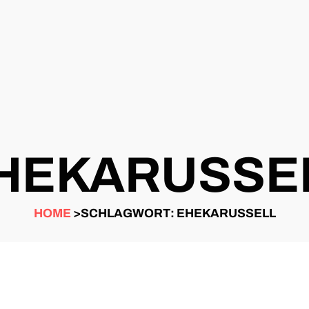
HEKARUSSE
HOME
>SCHLAGWORT: EHEKARUSSELL