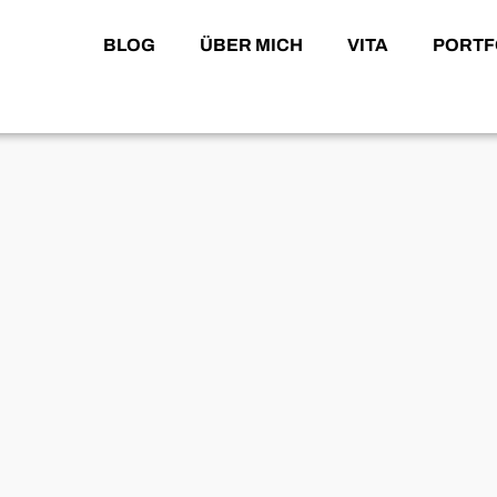
BLOG
ÜBER MICH
VITA
PORTF