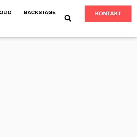
OLIO
BACKSTAGE
KONTAKT