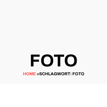
FOTO
HOME
>SCHLAGWORT: FOTO