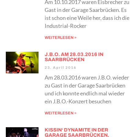
Am 10.10.2017 waren Eisbrecher zu
Gast in der Garage Saarbrücken. Es
ist schon eine Weile her, dass ich die
Industrial-Rocker
WEITERLESEN »
J.B.O. AM 28.03.2016 IN
SAARBRÜCKEN
23. April 2016
Am 28.03.2016 waren J.B.O. wieder
zu Gast in der Garage Saarbrücken
und ich konnte endlich mal wieder
ein J.B.O.-Konzert besuchen
WEITERLESEN »
KISSIN‘ DYNAMITE IN DER
GARAGE SAARBRÜCKEN,