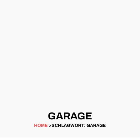
GARAGE
HOME
>SCHLAGWORT: GARAGE