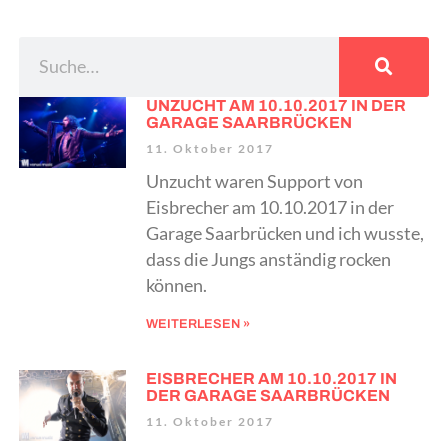
UNZUCHT AM 10.10.2017 IN DER
GARAGE SAARBRÜCKEN
11. Oktober 2017
Unzucht waren Support von
Eisbrecher am 10.10.2017 in der
Garage Saarbrücken und ich wusste,
dass die Jungs anständig rocken
können.
WEITERLESEN »
EISBRECHER AM 10.10.2017 IN
DER GARAGE SAARBRÜCKEN
11. Oktober 2017