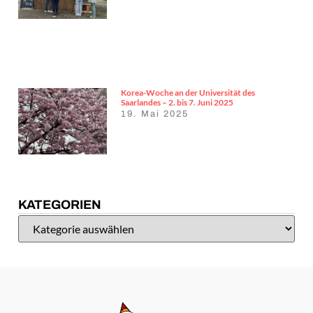
Korea-Woche an der Universität des
Saarlandes – 2. bis 7. Juni 2025
19. Mai 2025
KATEGORIEN