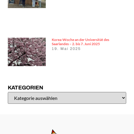
Korea-Woche an der Universität des
Saarlandes – 2. bis 7. Juni 2025
19. Mai 2025
KATEGORIEN