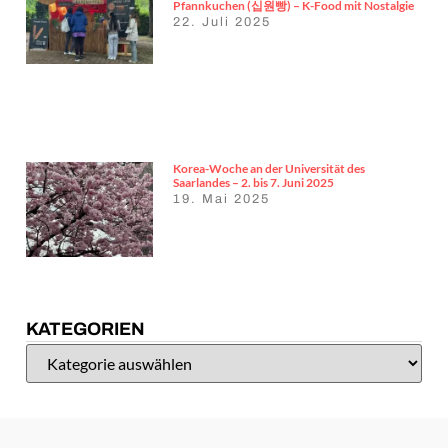
Pfannkuchen (십원빵) – K-Food mit Nostalgie
22. Juli 2025
Korea-Woche an der Universität des
Saarlandes – 2. bis 7. Juni 2025
19. Mai 2025
KATEGORIEN