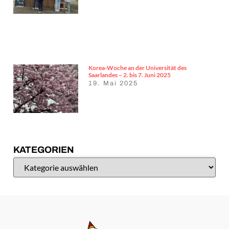
Korea-Woche an der Universität des
Saarlandes – 2. bis 7. Juni 2025
19. Mai 2025
KATEGORIEN