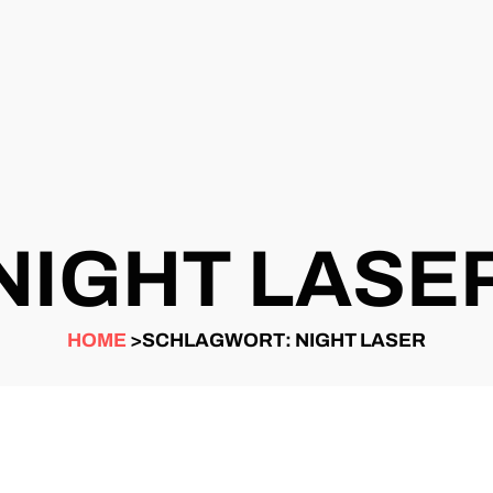
NIGHT LASE
HOME
>SCHLAGWORT: NIGHT LASER