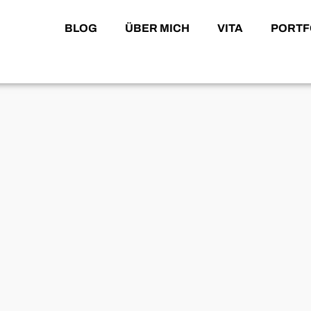
BLOG
ÜBER MICH
VITA
PORTF