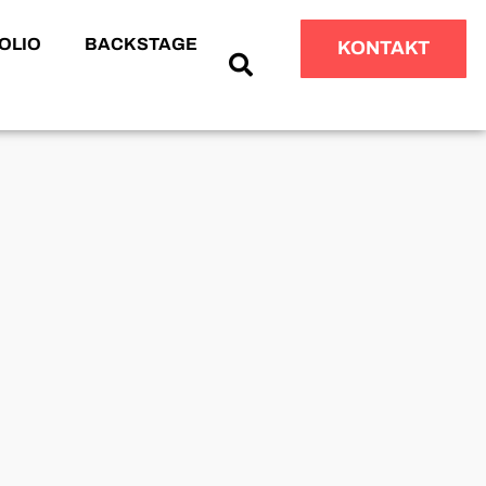
OLIO
BACKSTAGE
KONTAKT