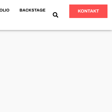
OLIO
BACKSTAGE
KONTAKT