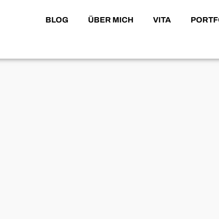
BLOG
ÜBER MICH
VITA
PORTF