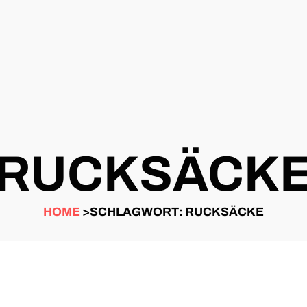
RUCKSÄCK
HOME
>SCHLAGWORT: RUCKSÄCKE