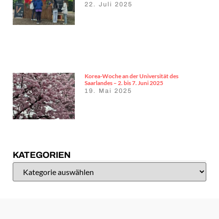
22. Juli 2025
Korea-Woche an der Universität des
Saarlandes – 2. bis 7. Juni 2025
19. Mai 2025
KATEGORIEN