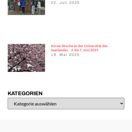
22. Juli 2025
Korea-Woche an der Universität des
Saarlandes – 2. bis 7. Juni 2025
19. Mai 2025
KATEGORIEN