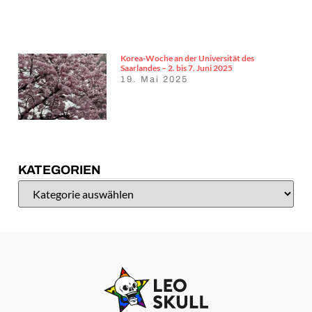
Korea-Woche an der Universität des
Saarlandes – 2. bis 7. Juni 2025
19. Mai 2025
KATEGORIEN