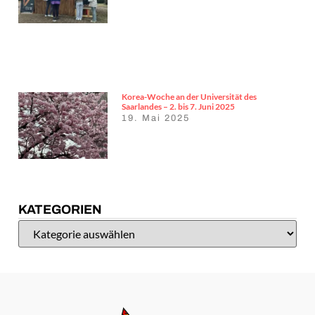
Korea-Woche an der Universität des
Saarlandes – 2. bis 7. Juni 2025
19. Mai 2025
KATEGORIEN