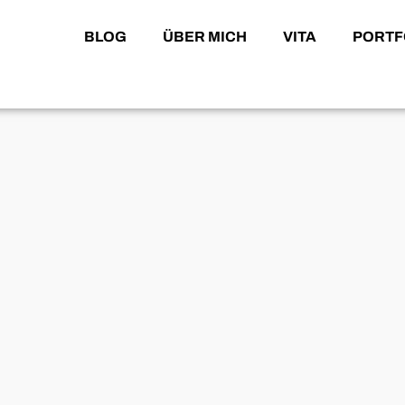
BLOG
ÜBER MICH
VITA
PORTF