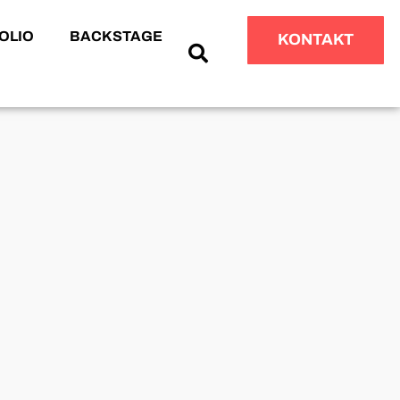
OLIO
BACKSTAGE
KONTAKT