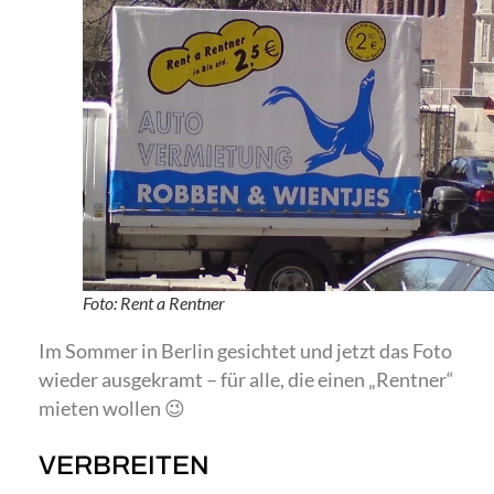
Foto: Rent a Rentner
Im Sommer in Berlin gesichtet und jetzt das Foto
wieder ausgekramt – für alle, die einen „Rentner“
mieten wollen 😉
VERBREITEN