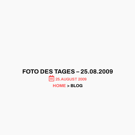
FOTO DES TAGES – 25.08.2009
25.AUGUST 2009
HOME
> BLOG