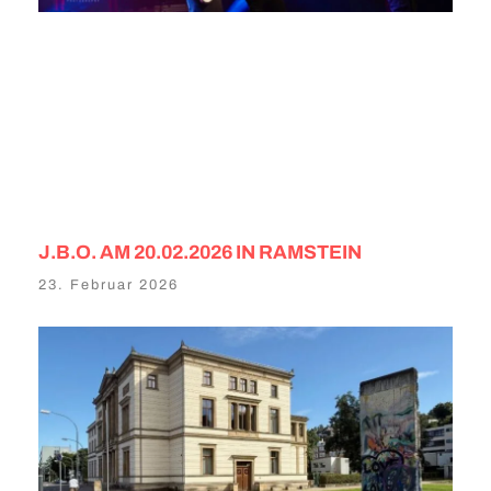
J.B.O. AM 20.02.2026 IN RAMSTEIN
23. Februar 2026