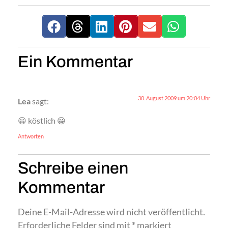
Ein Kommentar
30. August 2009 um 20:04 Uhr
Lea
sagt:
😀 köstlich 😀
Antworten
Schreibe einen
Kommentar
Deine E-Mail-Adresse wird nicht veröffentlicht.
Erforderliche Felder sind mit
*
markiert