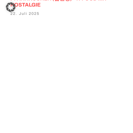
NOSTALGIE
22. Juli 2025