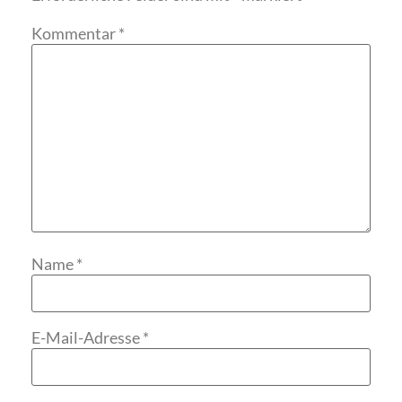
Kommentar
*
Name
*
E-Mail-Adresse
*