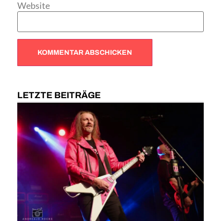
Website
LETZTE BEITRÄGE