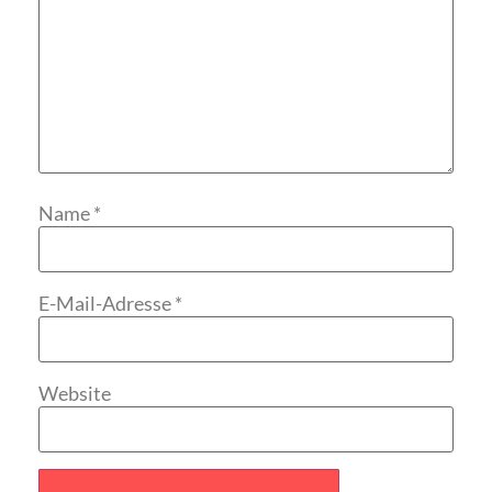
Name
*
E-Mail-Adresse
*
Website