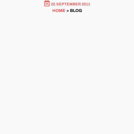
22.SEPTEMBER 2011
HOME
> BLOG