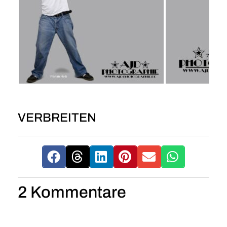
VERBREITEN
2 Kommentare