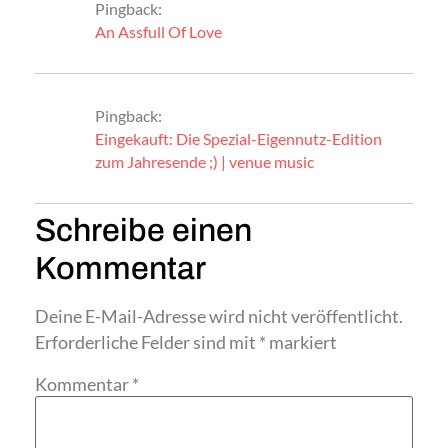
Pingback:
An Assfull Of Love
Pingback:
Eingekauft: Die Spezial-Eigennutz-Edition
zum Jahresende ;) | venue music
Schreibe einen
Kommentar
Deine E-Mail-Adresse wird nicht veröffentlicht.
Erforderliche Felder sind mit
*
markiert
Kommentar
*