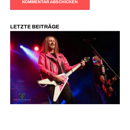
LETZTE BEITRÄGE