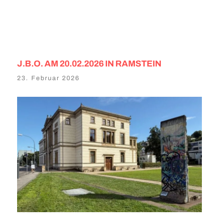
J.B.O. AM 20.02.2026 IN RAMSTEIN
23. Februar 2026