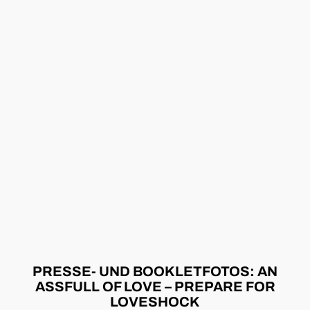
PRESSE- UND BOOKLETFOTOS: AN
ASSFULL OF LOVE – PREPARE FOR
LOVESHOCK