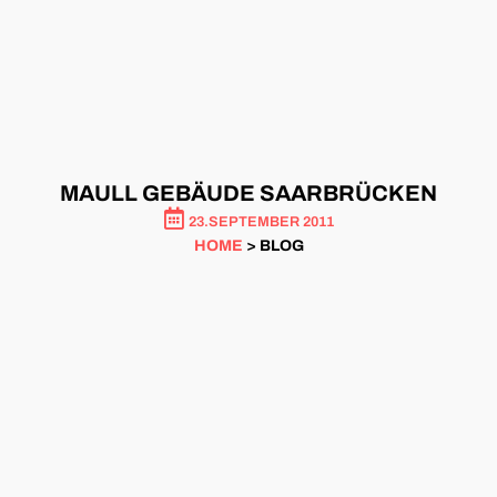
MAULL GEBÄUDE SAARBRÜCKEN
23.SEPTEMBER 2011
HOME
> BLOG