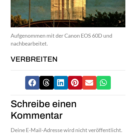
Aufgenommen mit der Canon EOS 60D und
nachbearbeitet.
VERBREITEN
Schreibe einen
Kommentar
Deine E-Mail-Adresse wird nicht veröffentlicht.