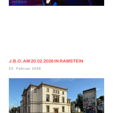
J.B.O. AM 20.02.2026 IN RAMSTEIN
23. Februar 2026