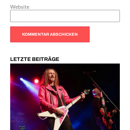
Website
LETZTE BEITRÄGE