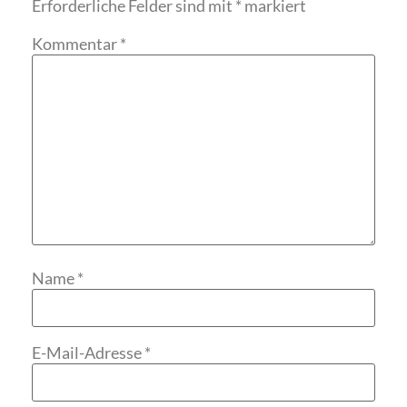
Erforderliche Felder sind mit
*
markiert
Kommentar
*
Name
*
E-Mail-Adresse
*