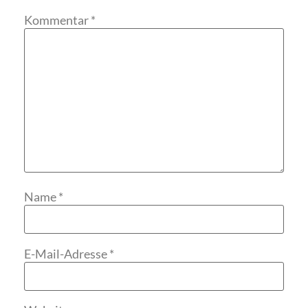
Kommentar
*
Name
*
E-Mail-Adresse
*