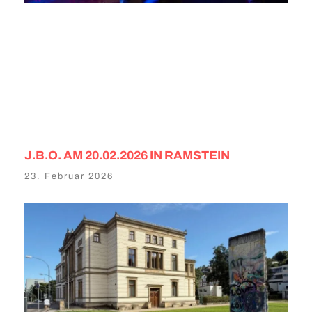
J.B.O. AM 20.02.2026 IN RAMSTEIN
23. Februar 2026