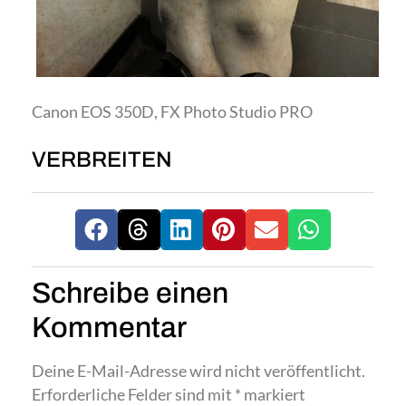
Canon EOS 350D, FX Photo Studio PRO
VERBREITEN
Schreibe einen
Kommentar
Deine E-Mail-Adresse wird nicht veröffentlicht.
Erforderliche Felder sind mit
*
markiert