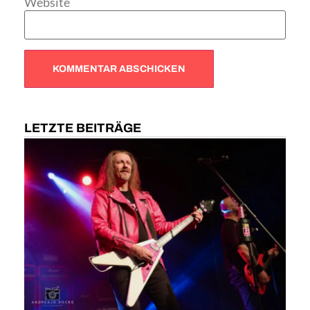
Website
LETZTE BEITRÄGE