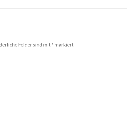
derliche Felder sind mit
*
markiert