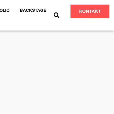
OLIO
BACKSTAGE
KONTAKT