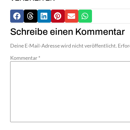
Schreibe einen Kommentar
Deine E-Mail-Adresse wird nicht veröffentlicht.
Erfor
Kommentar
*