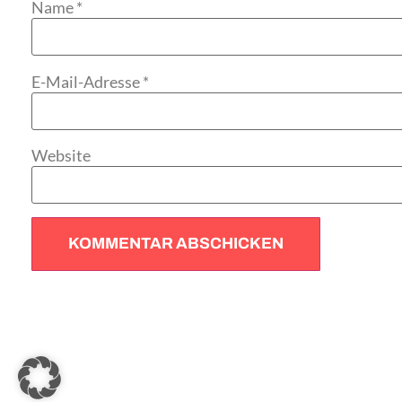
Name
*
E-Mail-Adresse
*
Website