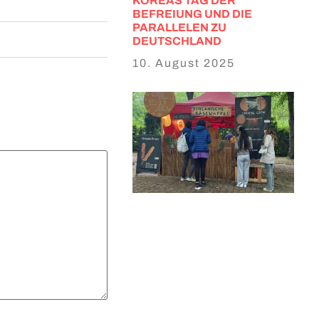
KOREAS TAG DER
BEFREIUNG UND DIE
PARALLELEN ZU
DEUTSCHLAND
10. August 2025