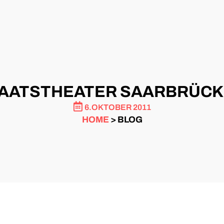
AATSTHEATER SAARBRÜC
6.OKTOBER 2011
HOME
> BLOG