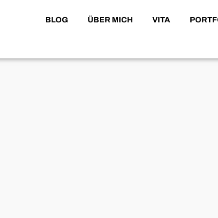
BLOG
ÜBER MICH
VITA
PORTF