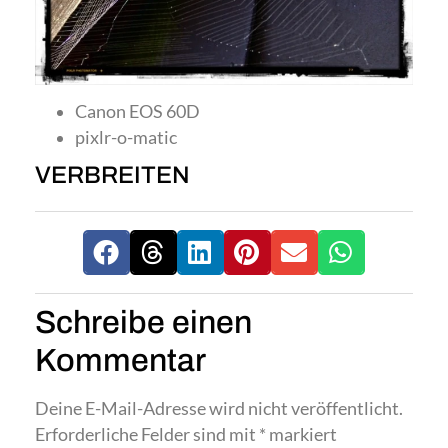
Canon EOS 60D
pixlr-o-matic
VERBREITEN
Schreibe einen
Kommentar
Deine E-Mail-Adresse wird nicht veröffentlicht.
Erforderliche Felder sind mit
*
markiert