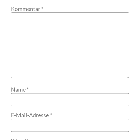
Kommentar
*
Name
*
E-Mail-Adresse
*