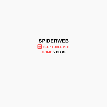
SPIDERWEB
10.OKTOBER 2011
HOME
> BLOG