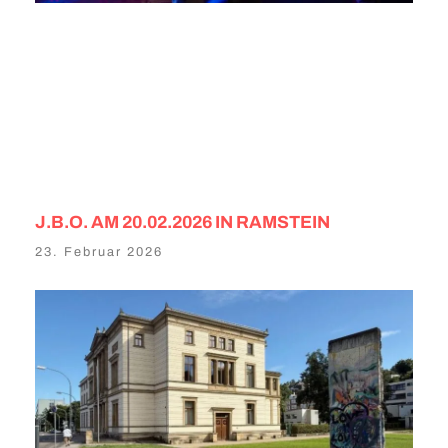
J.B.O. AM 20.02.2026 IN RAMSTEIN
23. Februar 2026