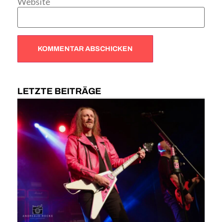
Website
LETZTE BEITRÄGE