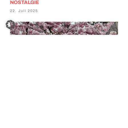
NOSTALGIE
22. Juli 2025