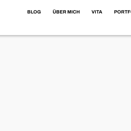
BLOG
ÜBER MICH
VITA
PORTF