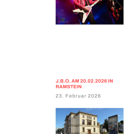
J.B.O. AM 20.02.2026 IN
RAMSTEIN
23. Februar 2026