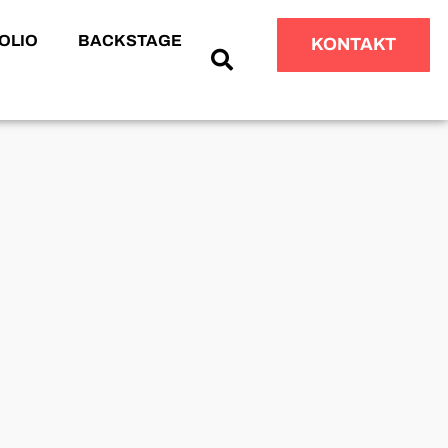
OLIO
BACKSTAGE
KONTAKT