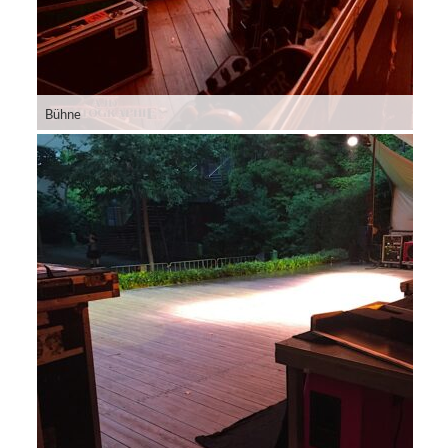
Bühne