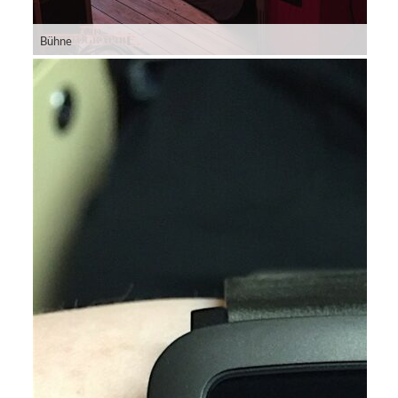
Bühne