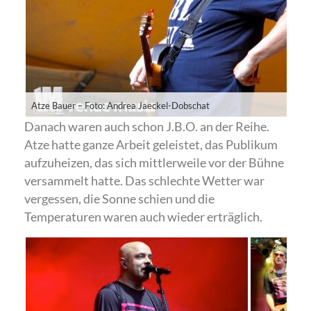
Atze Bauer – Foto: Andrea Jaeckel-Dobschat
Danach waren auch schon J.B.O. an der Reihe.
Atze hatte ganze Arbeit geleistet, das Publikum
aufzuheizen, das sich mittlerweile vor der Bühne
versammelt hatte. Das schlechte Wetter war
vergessen, die Sonne schien und die
Temperaturen waren auch wieder erträglich.