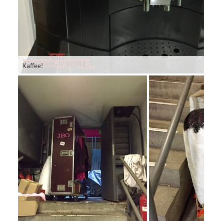
Kaffee!