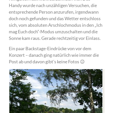
Handy wurde nach unzähligen Versuchen, die
entsprechende Person anzurufen, irgendwann
doch noch gefunden und das Wetter entschloss
sich, vom absoluten Arschlochmodus in den „Ich
mag Euch doch“-Modus umzuschalten und die
Sonne kam raus. Gerade rechtzeitig vor Einlass.
Ein paar Backstage-Eindrücke von vor dem
Konzert – danach ging natürlich wie immer die
Post ab und davon gibt’s keine Fotos 😉