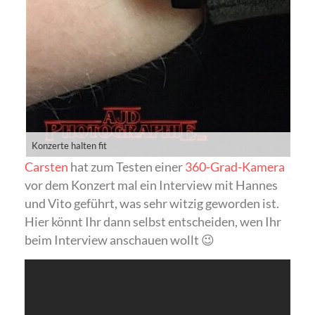
Konzerte halten fit
Carsten
hat zum Testen einer
360-Grad-Kamera
vor dem Konzert mal ein Interview mit Hannes
und Vito geführt, was sehr witzig geworden ist.
Hier könnt Ihr dann selbst entscheiden, wen Ihr
beim Interview anschauen wollt 😉