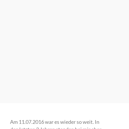
Am 11.07.2016 war es wieder so weit. In