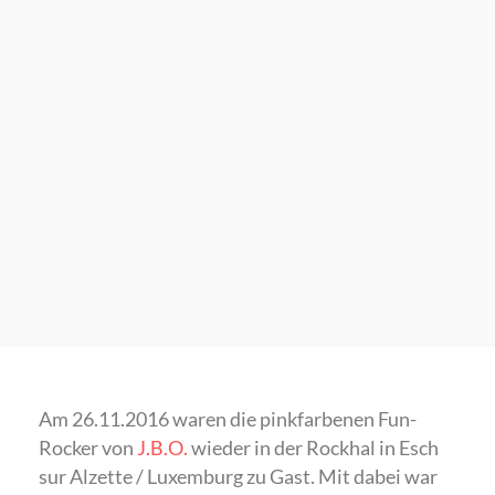
Am 26.11.2016 waren die pinkfarbenen Fun-
Rocker von
J.B.O.
wieder in der Rockhal in Esch
sur Alzette / Luxemburg zu Gast. Mit dabei war