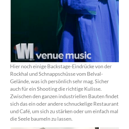
Hier noch einige Backstage-Eindrücke von der
Rockhal und Schnappschüsse vom Belval-
Gelände, was ich persönlich sehr mag. Sicher
auch für ein Shooting die richtige Kulisse.
Zwischen den ganzen industriellen Bauten findet
sich das ein oder andere schnuckelige Restaurant
und Café, um sich zu stärken oder um einfach mal
die Seele baumeln zu lassen.