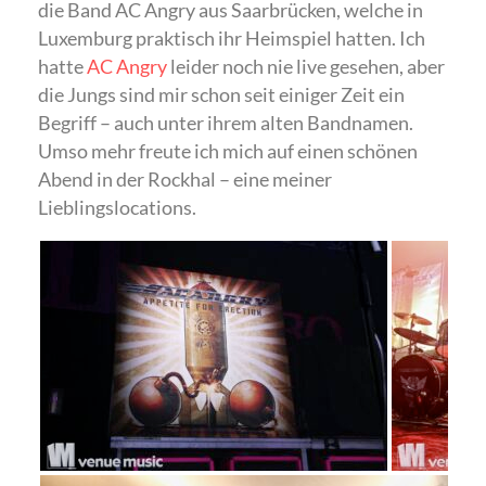
die Band AC Angry aus Saarbrücken, welche in
Luxemburg praktisch ihr Heimspiel hatten. Ich
hatte
AC Angry
leider noch nie live gesehen, aber
die Jungs sind mir schon seit einiger Zeit ein
Begriff – auch unter ihrem alten Bandnamen.
Umso mehr freute ich mich auf einen schönen
Abend in der Rockhal – eine meiner
Lieblingslocations.