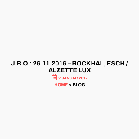
J.B.O.: 26.11.2016 – ROCKHAL, ESCH /
ALZETTE LUX
2.JANUAR 2017
HOME
> BLOG