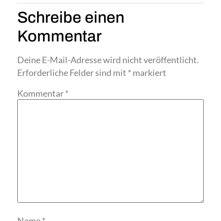
Schreibe einen
Kommentar
Deine E-Mail-Adresse wird nicht veröffentlicht.
Erforderliche Felder sind mit
*
markiert
Kommentar
*
Name
*