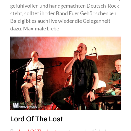
gefühlvollen und handgemachten Deutsch-Rock
steht, solltet ihr der Band Euer Gehör schenken.
Bald gibt es auch live wieder die Gelegenheit
dazu. Maximale Liebe!
Lord Of The Lost