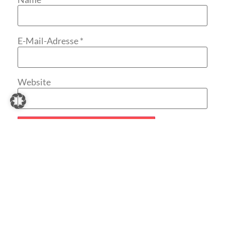
E-Mail-Adresse
*
Website
LETZTE BEITRÄGE