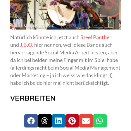
Natürlich könnte ich jetzt auch
Steel Panther
und
J.B.O.
hier nennen, weil diese Bands auch
hervorragende Social Media Arbeit leisten, aber
da ich bei beiden meine Finger mit im Spiel habe
(allerdings nicht beim Social Media Management
oder Marketing – ja ich weiss wie das klingt ;)),
habe ich beide hier mal nicht berücksichtigt.
VERBREITEN