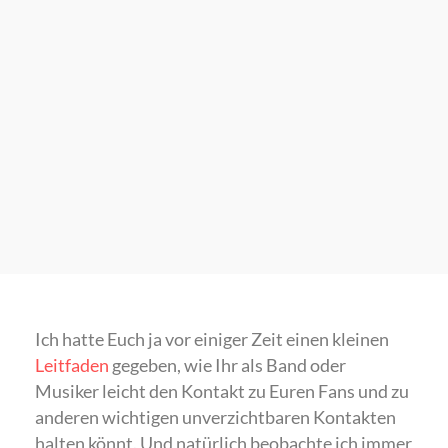
Ich hatte Euch ja vor einiger Zeit einen kleinen
Leitfaden
gegeben, wie Ihr als Band oder
Musiker leicht den Kontakt zu Euren Fans und zu
anderen wichtigen unverzichtbaren Kontakten
halten könnt. Und natürlich beobachte ich immer