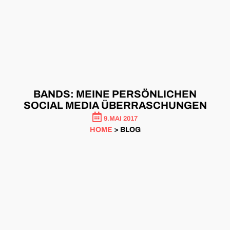
BANDS: MEINE PERSÖNLICHEN
SOCIAL MEDIA ÜBERRASCHUNGEN
9.MAI 2017
HOME
> BLOG