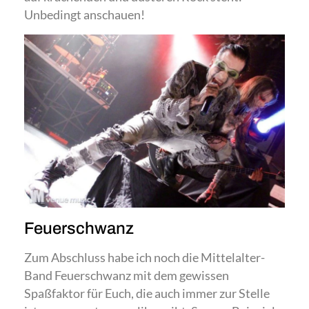
Unbedingt anschauen!
Feuerschwanz
Zum Abschluss habe ich noch die Mittelalter-
Band Feuerschwanz mit dem gewissen
Spaßfaktor für Euch, die auch immer zur Stelle