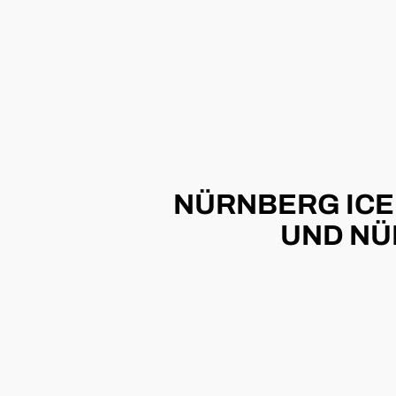
NÜRNBERG ICE
UND NÜ