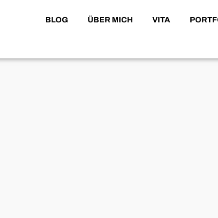
BLOG
ÜBER MICH
VITA
PORTF