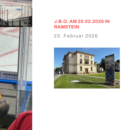
J.B.O. AM 20.02.2026 IN
RAMSTEIN
23. Februar 2026