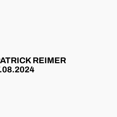
ATRICK REIMER
08.2024