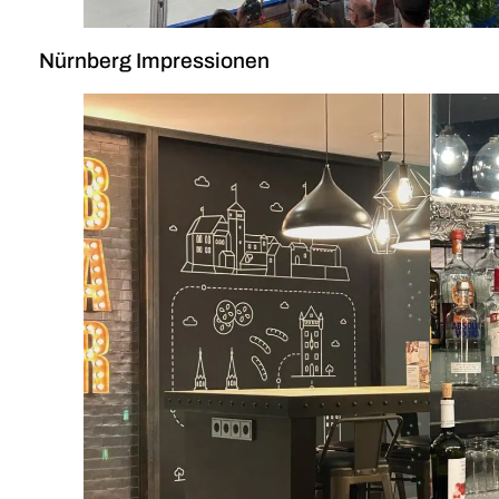
Nürnberg Impressionen