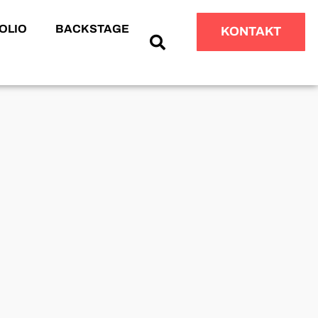
OLIO
BACKSTAGE
KONTAKT