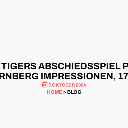
 TIGERS ABSCHIEDSSPIEL P
RNBERG IMPRESSIONEN, 17.
7.OKTOBER 2024
HOME
> BLOG