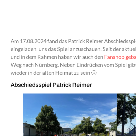
Am 17.08.2024 fand das Patrick Reimer Abschiedsspie
eingeladen, uns das Spiel anzuschauen. Seit der aktue
und in dem Rahmen haben wir auch den
Fanshop geb
Weg nach Nürnberg. Neben Eindrücken vom Spiel gibt
wieder in der alten Heimat zu sein 🙂
Abschiedsspiel Patrick Reimer