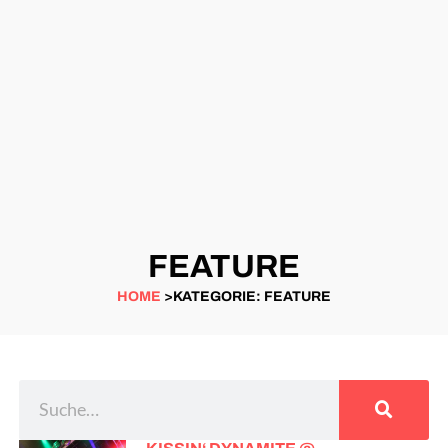
FEATURE
HOME
>KATEGORIE: FEATURE