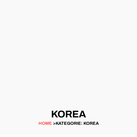
KOREA
HOME
>KATEGORIE: KOREA