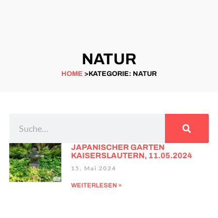
NATUR
HOME
>KATEGORIE: NATUR
JAPANISCHER GARTEN
KAISERSLAUTERN, 11.05.2024
15. Mai 2024
WEITERLESEN »