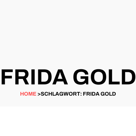
FRIDA GOL
HOME
>SCHLAGWORT: FRIDA GOLD