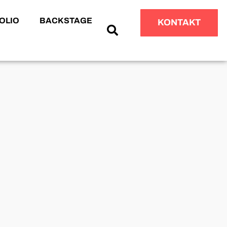
OLIO
BACKSTAGE
KONTAKT