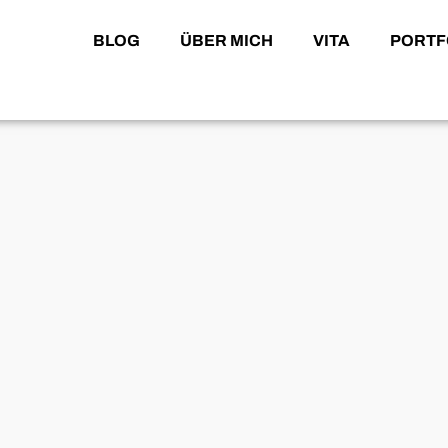
BLOG
ÜBER MICH
VITA
PORTF