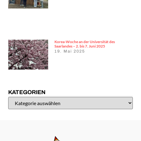
Korea-Woche an der Universität des
Saarlandes – 2. bis 7. Juni 2025
19. Mai 2025
KATEGORIEN