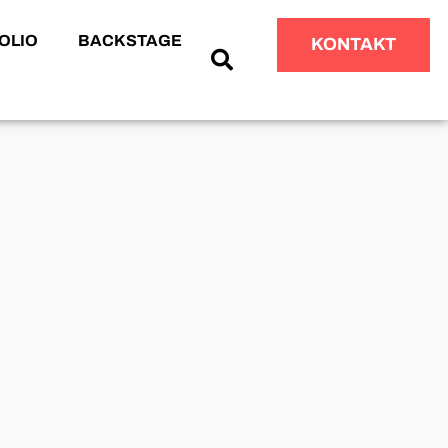
OLIO
BACKSTAGE
KONTAKT