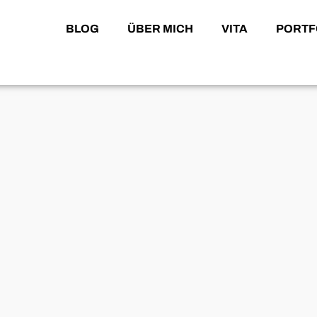
BLOG
ÜBER MICH
VITA
PORTF