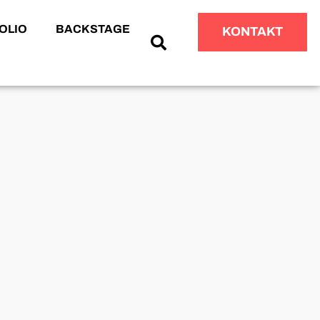
OLIO
BACKSTAGE
KONTAKT