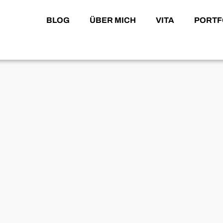
BLOG
ÜBER MICH
VITA
PORTF