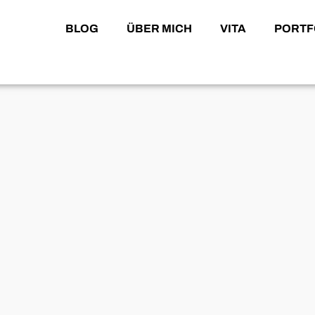
BLOG
ÜBER MICH
VITA
PORTF