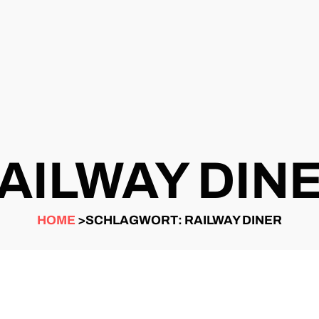
AILWAY DIN
HOME
>SCHLAGWORT: RAILWAY DINER