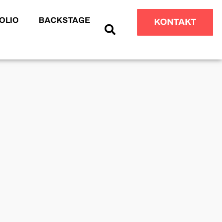
OLIO
BACKSTAGE
KONTAKT