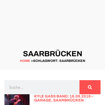
SAARBRÜCKEN
HOME
>SCHLAGWORT: SAARBRÜCKEN
KYLE GASS BAND: 16.09.2016 –
GARAGE, SAARBRÜCKEN