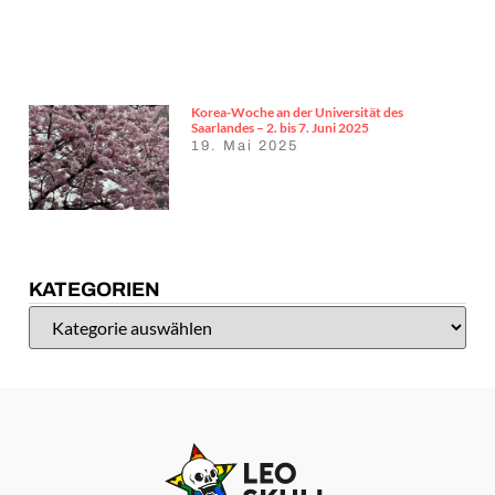
Korea-Woche an der Universität des
Saarlandes – 2. bis 7. Juni 2025
19. Mai 2025
KATEGORIEN