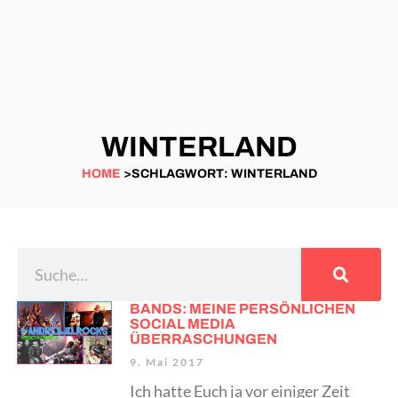
WINTERLAND
HOME
>SCHLAGWORT: WINTERLAND
BANDS: MEINE PERSÖNLICHEN
SOCIAL MEDIA
ÜBERRASCHUNGEN
9. Mai 2017
Ich hatte Euch ja vor einiger Zeit