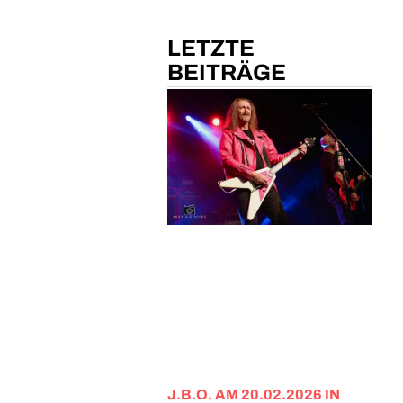
LETZTE
BEITRÄGE
J.B.O. AM 20.02.2026 IN