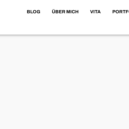
BLOG
ÜBER MICH
VITA
PORTF