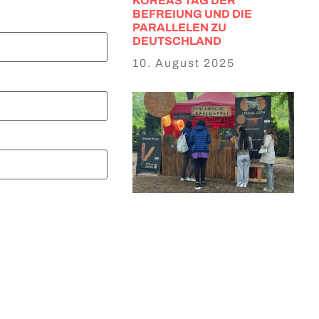
KOREAS TAG DER
BEFREIUNG UND DIE
PARALLELEN ZU
DEUTSCHLAND
10. August 2025