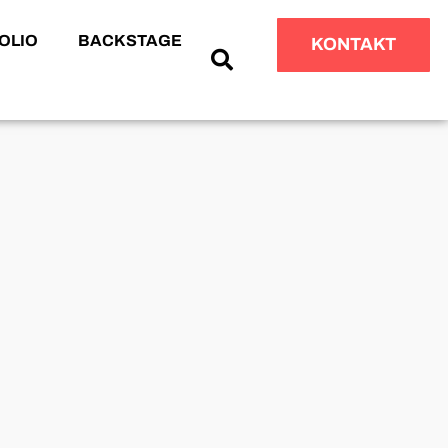
OLIO
BACKSTAGE
KONTAKT