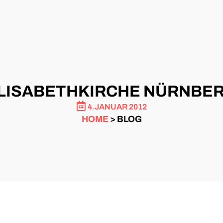
LISABETHKIRCHE NÜRNBE
4.JANUAR 2012
HOME
> BLOG