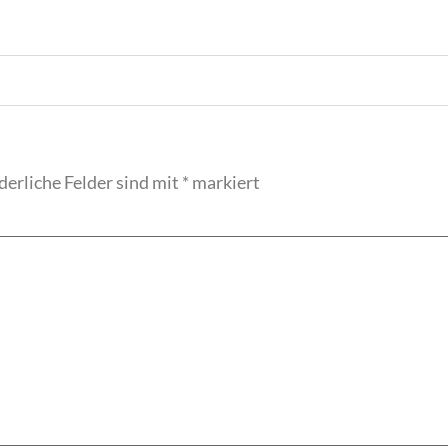
derliche Felder sind mit
*
markiert