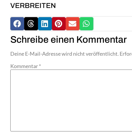
VERBREITEN
Schreibe einen Kommentar
Deine E-Mail-Adresse wird nicht veröffentlicht.
Erfor
Kommentar
*