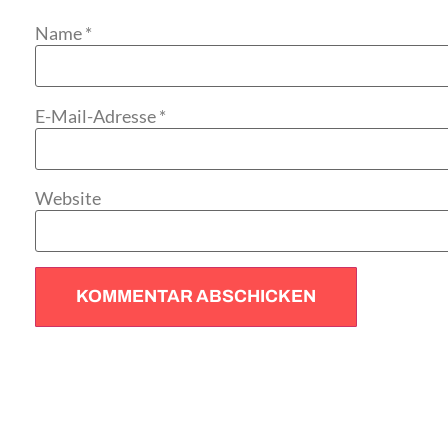
Name
*
E-Mail-Adresse
*
Website